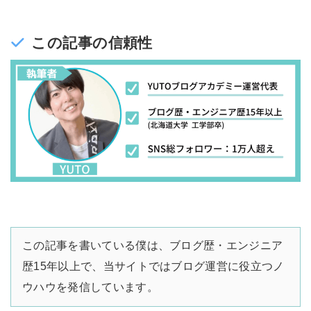
この記事の信頼性
この記事を書いている僕は、ブログ歴・エンジニア
歴15年以上で、当サイトではブログ運営に役立つノ
ウハウを発信しています。