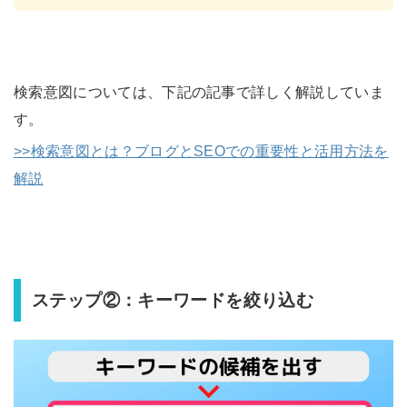
検索意図については、下記の記事で詳しく解説していま
す。
>>検索意図とは？ブログとSEOでの重要性と活用方法を
解説
ステップ②：キーワードを絞り込む