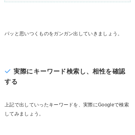
パッと思いつくものをガンガン出していきましょう。
実際にキーワード検索し、相性を確認
する
上記で出していったキーワードを、実際にGoogleで検索
してみましょう。