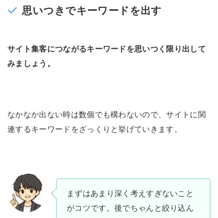
思いつきでキーワードを出す
サイト集客につながるキーワードを思いつく限り出して
みましょう。
なかなか出ない時は数個でも構わないので、サイトに関
連するキーワードをざっくりと挙げていきます。
まずはあまり深く考えすぎないこと
がコツです。後でちゃんと絞り込ん