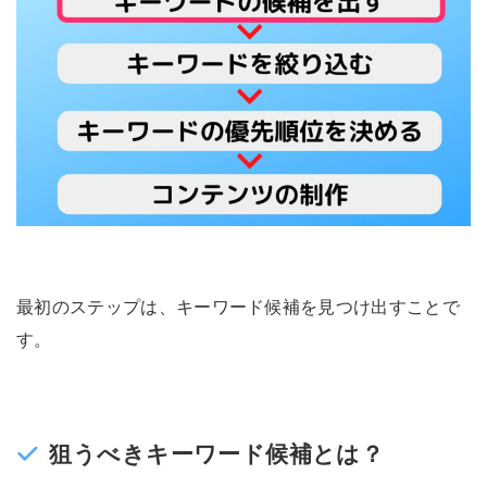
最初のステップは、キーワード候補を見つけ出すことで
す。
狙うべきキーワード候補とは？