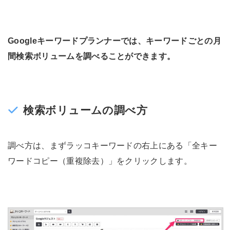
Googleキーワードプランナーでは、キーワードごとの月
間検索ボリュームを調べることができます。
検索ボリュームの調べ方
調べ方は、まずラッコキーワードの右上にある「全キー
ワードコピー（重複除去）」をクリックします。