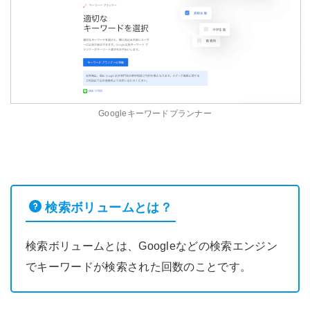
Googleキーワードプランナー
検索ボリュームとは？
検索ボリュームとは、Googleなどの検索エンジン
でキーワードが検索された回数のことです。