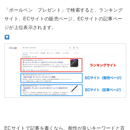
「ボールペン プレゼント」で検索すると、ランキング
サイト、ECサイトの販売ページ、ECサイトの記事ペー
ジが上位表示されます。
ECサイトで記事を書くなら、相性が良いキーワードと言