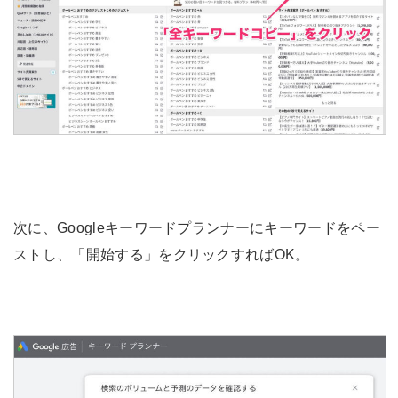
次に、Googleキーワードプランナーにキーワードをペー
ストし、「開始する」をクリックすればOK。