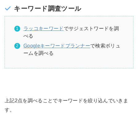
キーワード調査ツール
ラッコキーワード
でサジェストワードを調
べる
Googleキーワードプランナー
で検索ボリュ
ームを調べる
上記2点を調べることでキーワードを絞り込んでいきま
す。