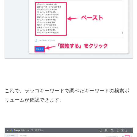
これで、ラッコキーワードで調べたキーワードの検索ボ
リュームが確認できます。