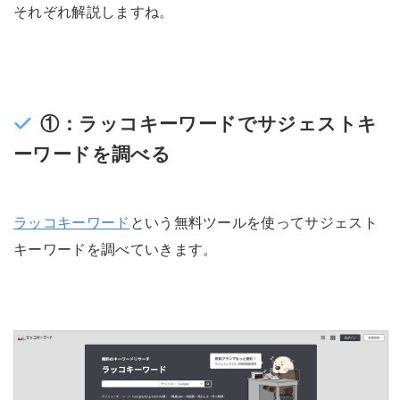
それぞれ解説しますね。
①：ラッコキーワードでサジェストキ
ーワードを調べる
ラッコキーワード
という無料ツールを使ってサジェスト
キーワードを調べていきます。