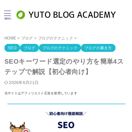
HOME
>
ブログ
>
ブログのテクニック
>
SEO
ブログ
ブログのテクニック
ブログの書き方
SEOキーワード選定のやり方を簡単4ス
テップで解説【初心者向け】
2026年6月21日
当サイトはアフィリエイト広告を使用しています