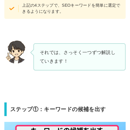
上記の4ステップで、SEOキーワードを簡単に選定で
きるようになります。
それでは、さっそく一つずつ解説し
ていきます！
ステップ①：キーワードの候補を出す