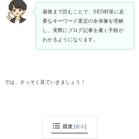
最後まで読むことで、SEO対策に必
要なキーワード選定の全体像を理解
し、実際にブログ記事を書く手順が
わかるようになります。
では、さっそく見ていきましょう！
目次
[
表示
]