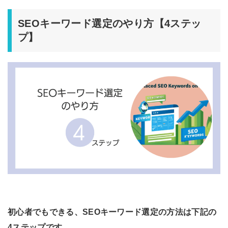
SEOキーワード選定のやり方【4ステッ
プ】
初心者でもできる、SEOキーワード選定の方法は下記の
4ステップです。