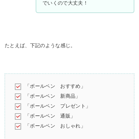
でいくので大丈夫！
たとえば、下記のような感じ。
「ボールペン おすすめ」
「ボールペン 新商品」
「ボールペン プレゼント」
「ボールペン 通販」
「ボールペン おしゃれ」