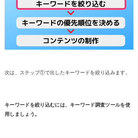
次は、ステップ①で出したキーワードを絞り込みます。
キーワードを絞り込むには、キーワード調査ツールを使
用しましょう。