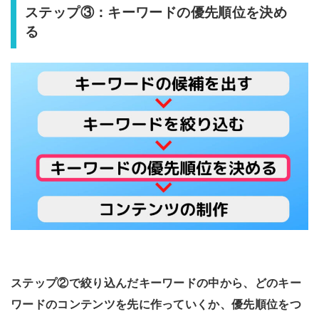
ステップ③：キーワードの優先順位を決め
る
ステップ②で絞り込んだキーワードの中から、どのキー
ワードのコンテンツを先に作っていくか、優先順位をつ