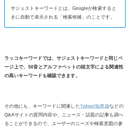
サジェストキーワードとは、Googleが検索すると
きに自動で表示される「検索候補」のことです。
ラッコキーワードでは、サジェストキーワードと同じペ
ージ上で、50音とアルファベットの頭文字による関連性
の高いキーワードも確認できます。
その他にも、キーワードに関連した
Yahoo!知恵袋
などの
Q&Aサイトの質問内容や、ニュース・話題の記事も調べ
ることができるので、ユーザーのニーズや検索意図の参