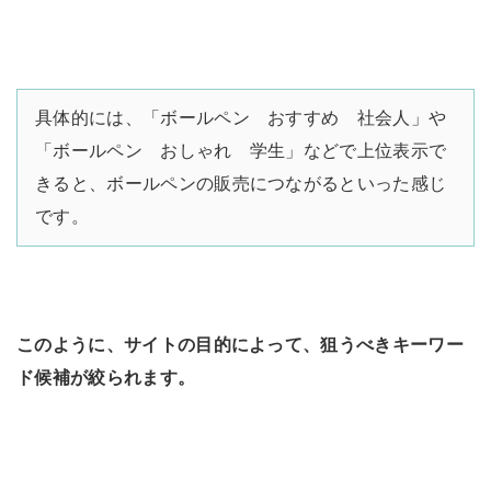
具体的には、「ボールペン おすすめ 社会人」や
「ボールペン おしゃれ 学生」などで上位表示で
きると、ボールペンの販売につながるといった感じ
です。
このように、サイトの目的によって、狙うべきキーワー
ド候補が絞られます。