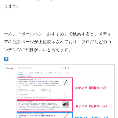
えます。
一方、「ボールペン おすすめ」で検索すると、メディ
アの記事ページが上位表示されており、ブログなどのコ
ンテンツに相性がいいと言えます。