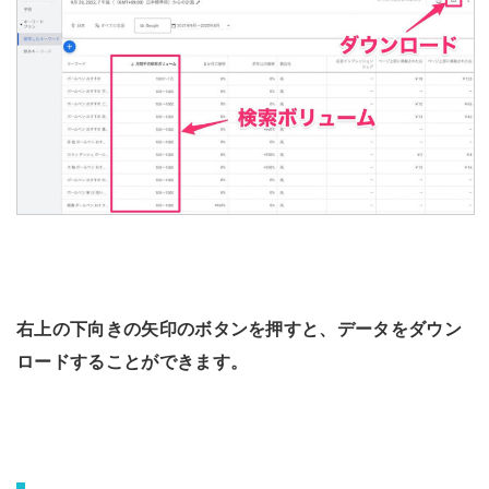
右上の下向きの矢印のボタンを押すと、データをダウン
ロードすることができます。