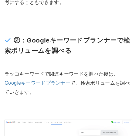
考にすることもできます。
②：Googleキーワードプランナーで検
索ボリュームを調べる
ラッコキーワードで関連キーワードを調べた後は、
Googleキーワードプランナー
で、検索ボリュームを調べ
ていきます。