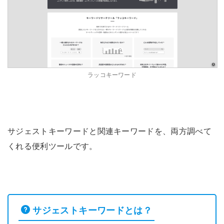
ラッコキーワード
サジェストキーワードと関連キーワードを、両方調べて
くれる便利ツールです。
サジェストキーワードとは？