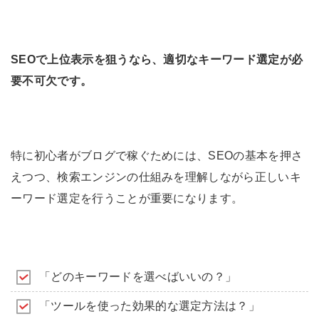
SEOで上位表示を狙うなら、適切なキーワード選定が必
要不可欠です。
特に初心者がブログで稼ぐためには、SEOの基本を押さ
えつつ、検索エンジンの仕組みを理解しながら正しいキ
ーワード選定を行うことが重要になります。
「どのキーワードを選べばいいの？」
「ツールを使った効果的な選定方法は？」