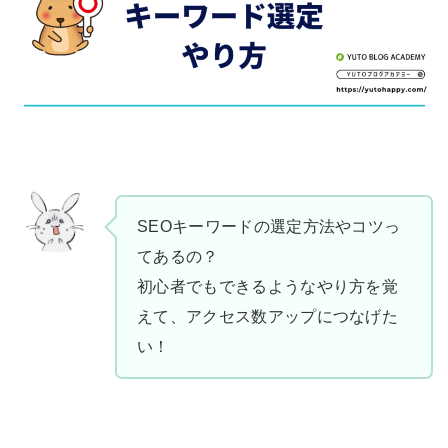
SEOキーワードの選定方法やコツっ
てあるの？
初心者でもできるようなやり方を覚
えて、アクセス数アップにつなげた
い！