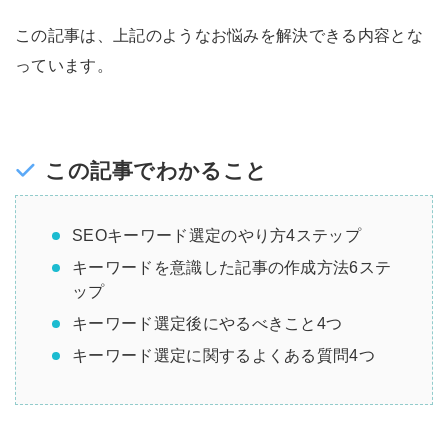
この記事は、上記のようなお悩みを解決できる内容とな
っています。
この記事でわかること
SEOキーワード選定のやり方4ステップ
キーワードを意識した記事の作成方法6ステ
ップ
キーワード選定後にやるべきこと4つ
キーワード選定に関するよくある質問4つ