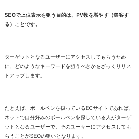
SEOで上位表示を狙う目的は、PV数を増やす（集客す
る）ことです。
ターゲットとなるユーザーにアクセスしてもらうため
に、どのようなキーワードを狙うべきかをざっくりリス
トアップします。
たとえば、ボールペンを扱っているECサイトであれば、
ネットで自分好みのボールペンを探している人がターゲ
ットとなるユーザーで、そのユーザーにアクセスしても
らうことがSEOの狙いとなります。