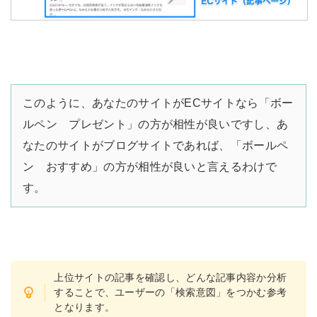
このように、あなたのサイトがECサイトなら「ボー
ルペン プレゼント」の方が相性が良いですし、あ
なたのサイトがブログサイトであれば、「ボールペ
ン おすすめ」の方が相性が良いと言えるわけで
す。
上位サイトの記事を確認し、どんな記事内容か分析
することで、ユーザーの「検索意図」をつかむ参考
となります。