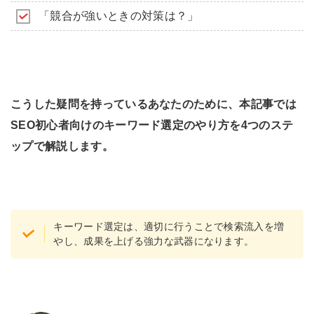
「競合が強いときの対策は？」
こうした疑問を持っているあなたのために、本記事では
SEO初心者向けのキーワード選定のやり方を4つのステ
ップで解説します。
キーワード選定は、適切に行うことで検索流入を増
やし、成果を上げる強力な武器になります。