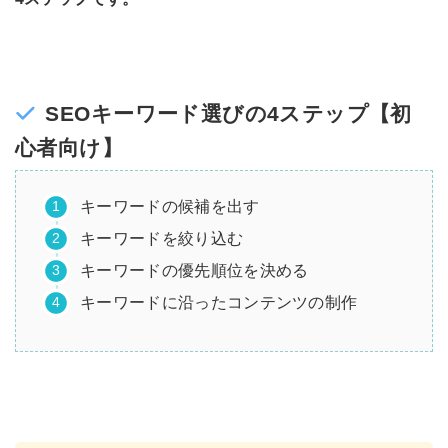
SEOキーワード選びの4ステップ【初
心者向け】
キーワードの候補を出す
キーワードを絞り込む
キーワードの優先順位を決める
キーワードに沿ったコンテンツの制作