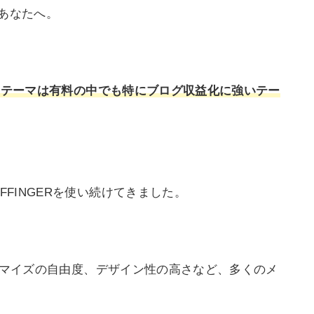
るあなたへ。
essテーマは有料の中でも特にブログ収益化に強いテー
FFINGERを使い続けてきました。
カスタマイズの自由度、デザイン性の高さなど、多くのメ