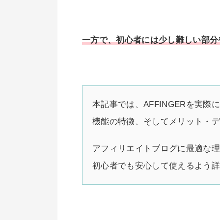
一方で、初心者には少し難しい部分
本記事では、AFFINGERを実
機能の特徴、そしてメリット・
アフィリエイトブログに最適な
初心者でも安心して使えるよう