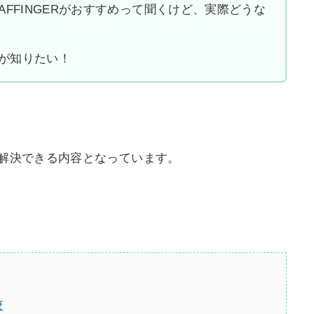
マはAFFINGERがおすすめって聞くけど、実際どうな
が知りたい！
解決できる内容となっています。
較