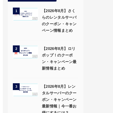
【2026年8月】さく
1
らのレンタルサーバ
のクーポン・キャン
ペーン情報まとめ
【2026年8月】ロリ
2
ポップ！のクーポ
ン・キャンペーン最
新情報まとめ
【2026年8月】レン
3
タルサーバーのクー
ポン・キャンペーン
最新情報｜今一番お
得にするには？