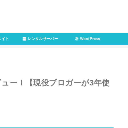
エイト
レンタルサーバー
WordPress
レビュー！【現役ブロガーが3年使