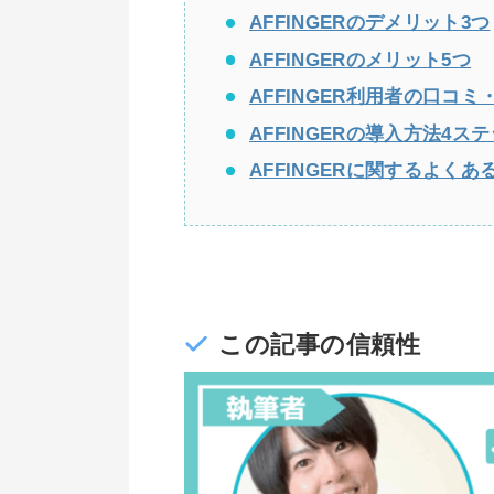
AFFINGERのデメリット3つ
AFFINGERのメリット5つ
AFFINGER利用者の口コミ
AFFINGERの導入方法4ス
AFFINGERに関するよくあ
この記事の信頼性