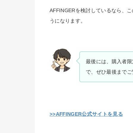
AFFINGERを検討しているなら
うになります。
最後には、購入者限
で、ぜひ最後までご
>>AFFINGER公式サイトを見る