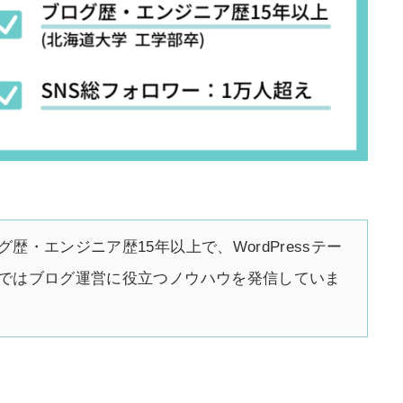
・エンジニア歴15年以上で、WordPressテー
ではブログ運営に役立つノウハウを発信していま