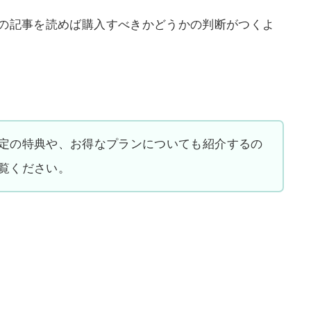
、この記事を読めば購入すべきかどうかの判断がつくよ
定の特典や、お得なプランについても紹介するの
覧ください。