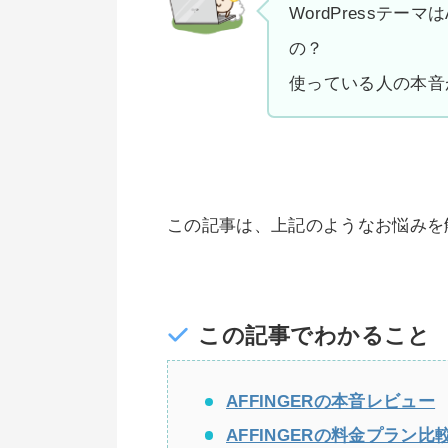
WordPressテー
の？
使っている人の本音
この記事は、上記のようなお悩みを
この記事でわかること
AFFINGERの本音レビュー
AFFINGERの料金プラン比