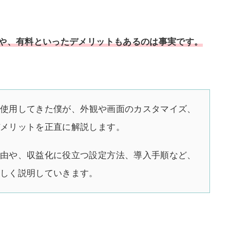
や、有料といったデメリットもあるのは事実です。
際に使用してきた僕が、外観や画面のカスタマイズ、
デメリットを正直に解説します。
理由や、収益化に役立つ設定方法、導入手順など、
詳しく説明していきます。