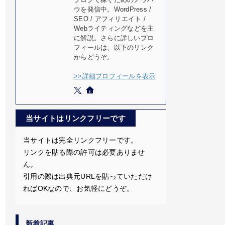
ウを発信中。WordPress /
SEO / アフィリエイト /
Webライティングなどを主
に解説。さらに詳しいプロ
フィールは、以下のリンク
からどうぞ。
>>詳細プロフィールを表示
当サイトはリンクフリーです
当サイトは完全リンクフリーです。
リンクを貼る際の許可は必要ありませ
ん。
引用の際は出典元URLを貼っていただけ
ればOKなので、お気軽にどうぞ。
新着記事