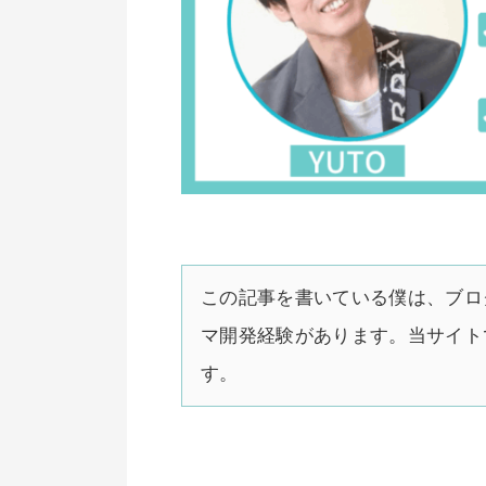
この記事を書いている僕は、ブログ歴
マ開発経験があります。当サイト
す。