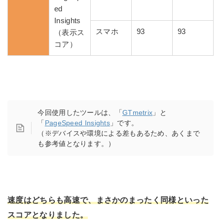
ed
Insights
スマホ
93
93
（表示ス
コア）
今回使用したツールは、「
GTmetrix
」と
「
PageSpeed Insights
」です。
（※デバイスや環境による差もあるため、あくまで
も参考値となります。）
速度はどちらも高速で、まさかのまったく同様といった
スコアとなりました。