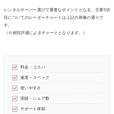
レンタルサーバー選びで重要なポイントとなる、主要5項
目についてのレーダーチャートは上記の画像の通りで
す。
（※相対評価によるチャートとなります。）
料金・コスパ
速度・スペック
使いやすさ
実績・シェア数
サポート体制