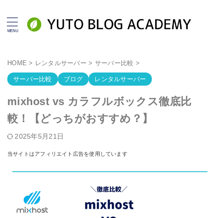
HOME
>
レンタルサーバー
>
サーバー比較
>
サーバー比較
ブログ
レンタルサーバー
mixhost vs カラフルボックス徹底比
較！【どっちがおすすめ？】
2025年5月21日
当サイトはアフィリエイト広告を使用しています