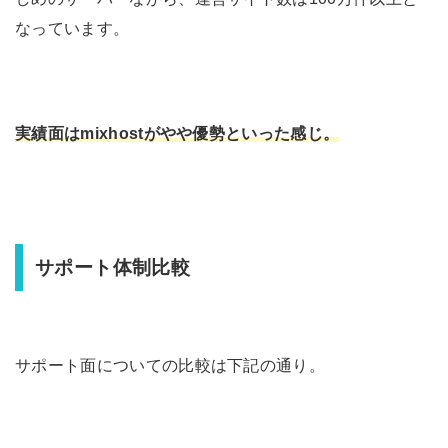
なっています。
実績面はmixhostがやや優勢といった感じ。
サポート体制比較
サポート面についての比較は下記の通り。