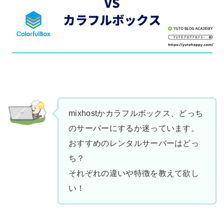
mixhostかカラフルボックス、どっち
のサーバーにするか迷っています。
おすすめのレンタルサーバーはどっ
ち？
それぞれの違いや特徴を教えて欲し
い！