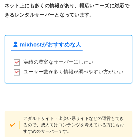
ネット上にも多くの情報があり、幅広いニーズに対応で
きるレンタルサーバーとなっています。
mixhostがおすすめな人
実績の豊富なサーバーにしたい
ユーザー数が多く情報が調べやすい方がいい
アダルトサイト・出会い系サイトなどの運営もでき
るので、成人向けコンテンツを考えている方にもお
すすめのサーバーです。