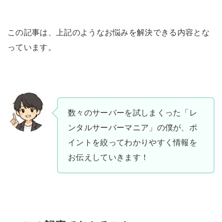
この記事は、上記のようなお悩みを解決できる内容とな
っています。
数々のサーバーを試しまくった「レ
ンタルサーバーマニア」の僕が、ポ
イントを絞ってわかりやすく情報を
お伝えしていきます！