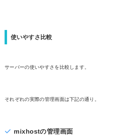
使いやすさ比較
サーバーの使いやすさを比較します。
それぞれの実際の管理画面は下記の通り。
mixhostの管理画面