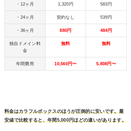
・12ヶ月
1,320円
583円
・24ヶ月
契約なし
539円
・36ヶ月
880円
484円
独自ドメイン料
無料
無料
金
年間費用
10,560円〜
5,808円〜
料金はカラフルボックスのほうが圧倒的に安いです。最
安値で比較すると、年間5,000円ほどの違いがあります。