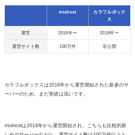
mixhost
カラフルボック
ス
運営
2016年〜
2018年〜
運営サイト数
100万件
非公開
カラフルボックスは2018年から運営開始された新参のサ
ーバーのため、まだ実績は浅いです。
mixhostは2016年から運営開始され、こちらも比較的新
しめのサーバーながら、運営サイト数は100万件以上と