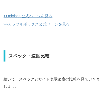
>>mixhost公式ページを見る
>>カラフルボックス公式ページを見る
スペック・速度比較
続いて、スペックとサイト表示速度の比較を見ていきま
しょう。