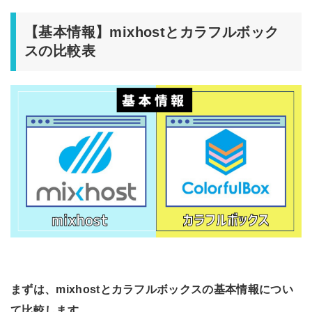
【基本情報】mixhostとカラフルボック
スの比較表
まずは、mixhostとカラフルボックスの基本情報につい
て比較します。