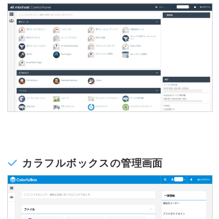
カラフルボックスの管理画面