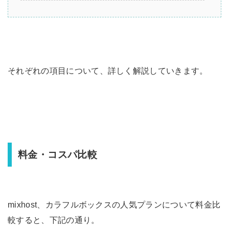
それぞれの項目について、詳しく解説していきます。
料金・コスパ比較
mixhost、カラフルボックスの人気プランについて料金比
較すると、下記の通り。