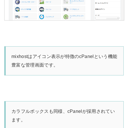
mixhostはアイコン表示が特徴のcPanelという機能
豊富な管理画面です。
カラフルボックスも同様、cPanelが採用されてい
ます。