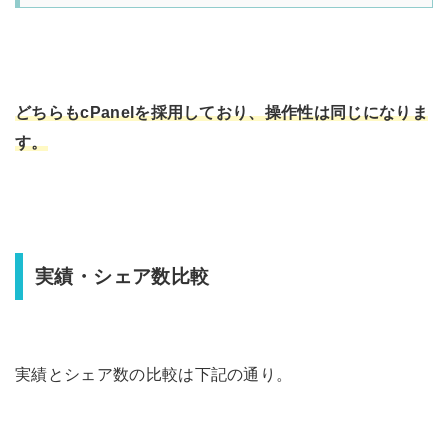
どちらもcPanelを採用しており、操作性は同じになりま
す。
実績・シェア数比較
実績とシェア数の比較は下記の通り。