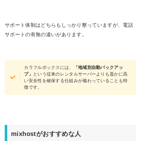
サポート体制はどちらもしっかり整っていますが、電話
サポートの有無の違いがあります。
カラフルボックスには、
「地域別自動バックアッ
プ」
という従来のレンタルサーバーよりも遥かに高
い安全性を確保する仕組みが備わっていることも特
徴です。
mixhostがおすすめな人