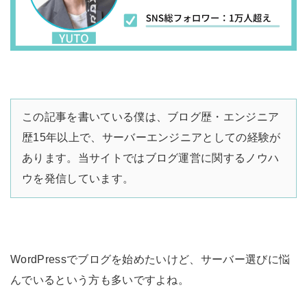
この記事を書いている僕は、ブログ歴・エンジニア
歴15年以上で、サーバーエンジニアとしての経験が
あります。当サイトではブログ運営に関するノウハ
ウを発信しています。
WordPressでブログを始めたいけど、サーバー選びに悩
んでいるという方も多いですよね。