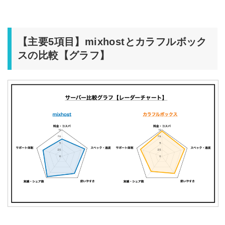
【主要5項目】mixhostとカラフルボック
スの比較【グラフ】