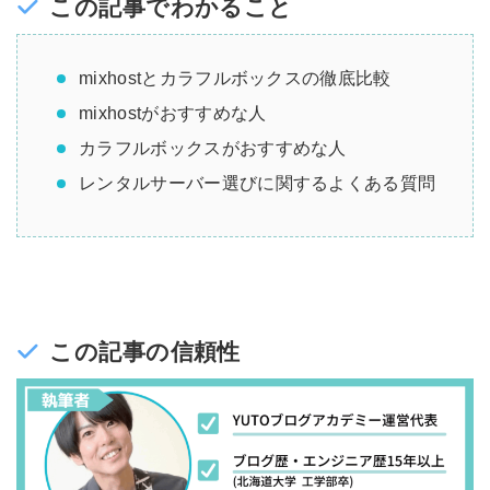
この記事でわかること
mixhostとカラフルボックスの徹底比較
mixhostがおすすめな人
カラフルボックスがおすすめな人
レンタルサーバー選びに関するよくある質問
この記事の信頼性