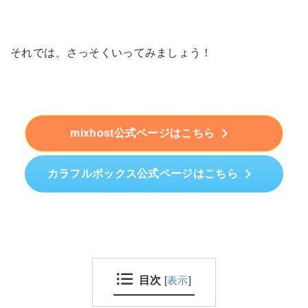
それでは、さっそくいってみましょう！
mixhost公式ページはこちら
カラフルボックス公式ページはこちら
目次
[
表示
]