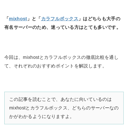
「
mixhost
」と「
カラフルボックス
」はどちらも大手の
有名サーバーのため、迷っている方はとても多いです。
今回は、mixhostとカラフルボックスの徹底比較を通し
て、それぞれのおすすめポイントを解説します。
この記事を読むことで、あなたに向いているのは
mixhostとカラフルボックス、どちらのサーバーなの
かがわかるようになりますよ。