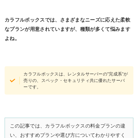
カラフルボックスでは、さまざまなニーズに応えた柔軟
なプランが用意されていますが、種類が多くて悩みます
よね。
カラフルボックスは、レンタルサーバーの"完成系"が
売りの、スペック・セキュリティ共に優れたサーバ
ーです。
この記事では、カラフルボックスの料金プランの違
い、おすすめプランや選び方についてわかりやすく