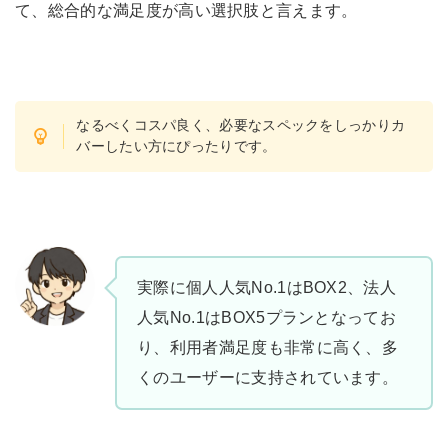
て、総合的な満足度が高い選択肢と言えます。
なるべくコスパ良く、必要なスペックをしっかりカ
バーしたい方にぴったりです。
実際に個人人気No.1はBOX2、法人
人気No.1はBOX5プランとなってお
り、利用者満足度も非常に高く、多
くのユーザーに支持されています。