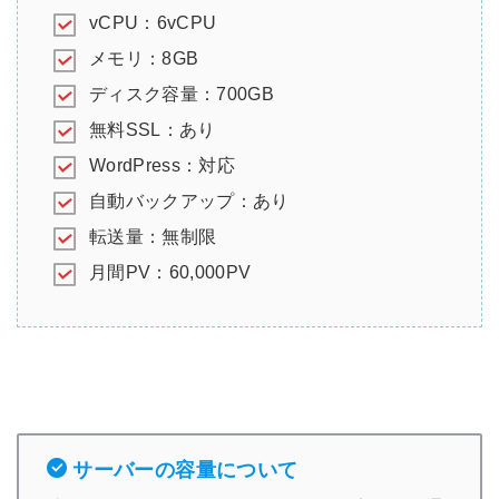
vCPU：6vCPU
メモリ：8GB
ディスク容量：700GB
無料SSL：あり
WordPress：対応
自動バックアップ：あり
転送量：無制限
月間PV：60,000PV
サーバーの容量について