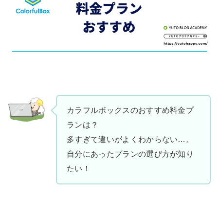
カラフルボックスのおすすめ料金プ
ランは？
多すぎて違いがよくわからない…。
自分にあったプランの選び方が知り
たい！