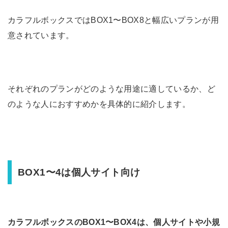
カラフルボックスではBOX1〜BOX8と幅広いプランが用
意されています。
それぞれのプランがどのような用途に適しているか、ど
のような人におすすめかを具体的に紹介します。
BOX1〜4は個人サイト向け
カラフルボックスのBOX1〜BOX4は、個人サイトや小規