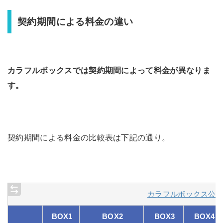
契約期間による料金の違い
カラフルボックスでは契約期間によって料金が異なりま
す。
契約期間による料金の比較表は下記の通り。
カラフルボックス公
BOX1
BOX2
BOX3
BOX4