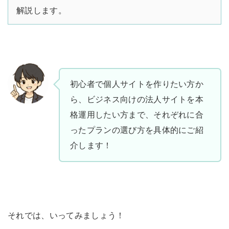
解説します。
初心者で個人サイトを作りたい方か
ら、ビジネス向けの法人サイトを本
格運用したい方まで、それぞれに合
ったプランの選び方を具体的にご紹
介します！
それでは、いってみましょう！