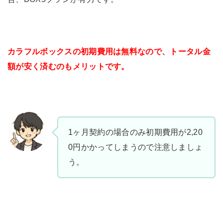
カラフルボックスの初期費用は無料なので、トータル金
額が安く済むのもメリットです。
1ヶ月契約の場合のみ初期費用が2,20
0円かかってしまうので注意しましょ
う。