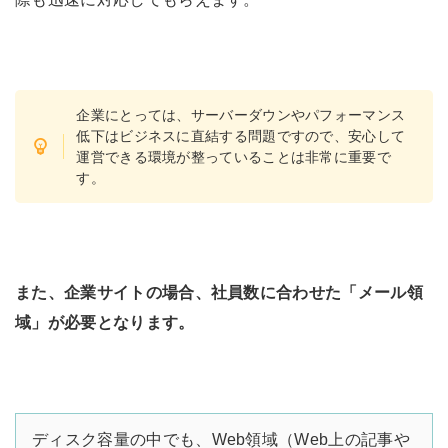
企業にとっては、サーバーダウンやパフォーマンス
低下はビジネスに直結する問題ですので、安心して
運営できる環境が整っていることは非常に重要で
す。
また、企業サイトの場合、社員数に合わせた「メール領
域」が必要となります。
ディスク容量の中でも、Web領域（Web上の記事や