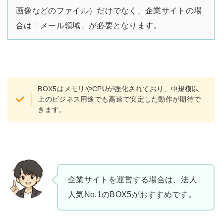
画像などのファイル）だけでなく、企業サイトの場
合は「メール領域」が必要となります。
BOX5はメモリやCPUが強化されており、中規模以
上のビジネス用途でも高速で安定した動作が期待で
きます。
企業サイトを運営する場合は、法人
人気No.1のBOX5がおすすめです。