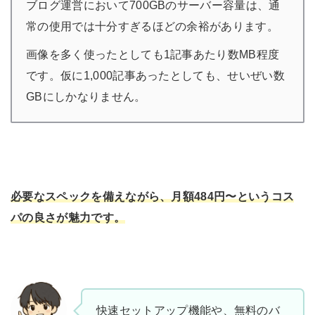
ブログ運営において700GBのサーバー容量は、通
常の使用では十分すぎるほどの余裕があります。
画像を多く使ったとしても1記事あたり数MB程度
です。仮に1,000記事あったとしても、せいぜい数
GBにしかなりません。
必要なスペックを備えながら、月額484円〜というコス
パの良さが魅力です。
快速セットアップ機能や、無料のバ