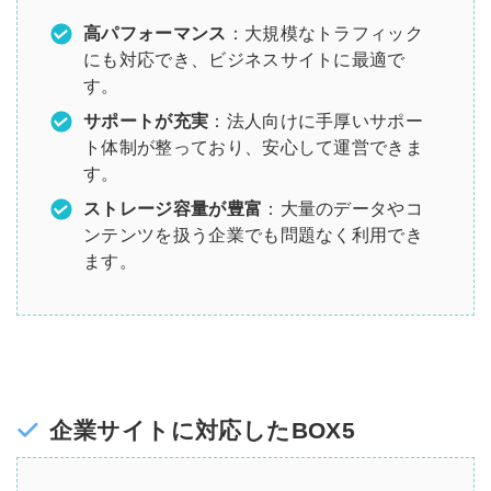
高パフォーマンス
：大規模なトラフィック
にも対応でき、ビジネスサイトに最適で
す。
サポートが充実
：法人向けに手厚いサポー
ト体制が整っており、安心して運営できま
す。
ストレージ容量が豊富
：大量のデータやコ
ンテンツを扱う企業でも問題なく利用でき
ます。
企業サイトに対応したBOX5