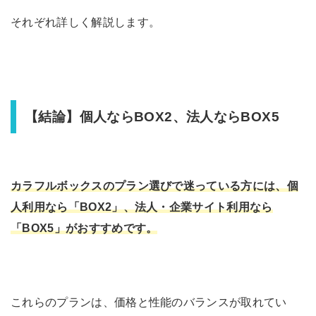
それぞれ詳しく解説します。
【結論】個人ならBOX2、法人ならBOX5
カラフルボックスのプラン選びで迷っている方には、個
人利用なら「BOX2」、法人・企業サイト利用なら
「BOX5」がおすすめです。
これらのプランは、価格と性能のバランスが取れてい