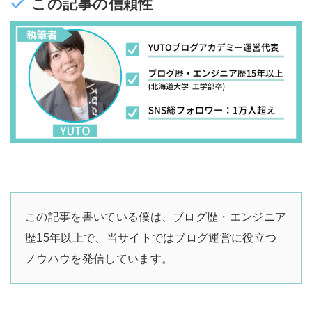
この記事の信頼性
この記事を書いている僕は、ブログ歴・エンジニア
歴15年以上で、当サイトではブログ運営に役立つ
ノウハウを発信しています。