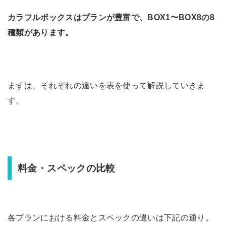
カラフルボックスはプランが豊富で、BOX1〜BOX8の8
種類があります。
まずは、それぞれの違いを表を使って解説していきま
す。
料金・スペックの比較
各プランにおける料金とスペックの違いは下記の通り。