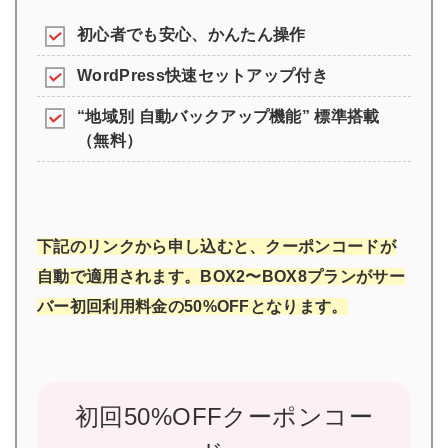
初心者でも安心、かんたん操作
WordPress快速セットアップ付き
“地域別 自動バックアップ機能” 標準搭載
（無料）
下記のリンクから申し込むと、クーポンコードが
自動で適用されます。BOX2〜BOX8プランがサー
バー初回利用料金の50%OFFとなります。
初回50%OFFクーポンコー