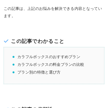
この記事は、上記のお悩みを解決できる内容となってい
ます。
この記事でわかること
カラフルボックスのおすすめプラン
カラフルボックスの料金プランの比較
プラン別の特徴と選び方