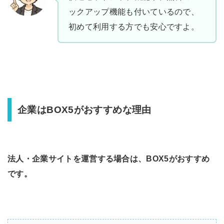
ックアップ機能も付いているので、
初めて利用する方でも安心ですよ。
企業はBOX5がおすすめな理由
法人・企業サイトを運営する場合は、BOX5がおすすめ
です。