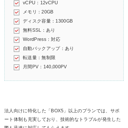
vCPU：12vCPU
メモリ：20GB
ディスク容量：1300GB
無料SSL：あり
WordPress：対応
自動バックアップ：あり
転送量：無制限
月間PV：140,000PV
法人向けに特化した「BOX5」以上のプランでは、サポ
ート体制も充実しており、技術的なトラブルが発生した
際も迅速に対応してもらえます。