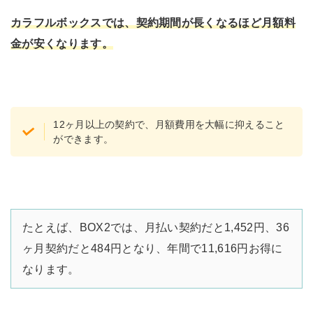
カラフルボックス
では、契約期間が長くなるほど月額料
金が安くなります。
12ヶ月以上の契約で、月額費用を大幅に抑えること
ができます。
たとえば、BOX2では、月払い契約だと1,452円、36
ヶ月契約だと484円となり、年間で11,616円お得に
なります。