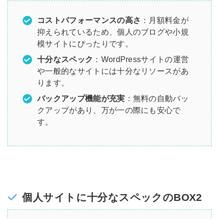
コストパフォーマンスの高さ
：月額料金が
抑えられているため、個人のブログや小規
模サイトにぴったりです。
十分なスペック
：WordPressサイトの運営
や一般的なサイトには十分なリソースがあ
ります。
バックアップ機能が充実
：無料の自動バッ
クアップがあり、万が一の際にも安心で
す。
個人サイトに十分なスペックのBOX2