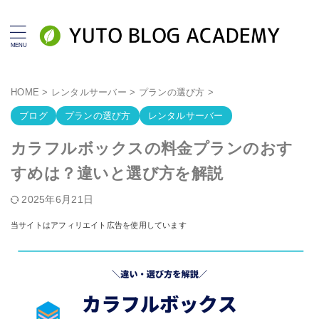
HOME
>
レンタルサーバー
>
プランの選び方
>
ブログ
プランの選び方
レンタルサーバー
カラフルボックスの料金プランのおす
すめは？違いと選び方を解説
2025年6月21日
当サイトはアフィリエイト広告を使用しています