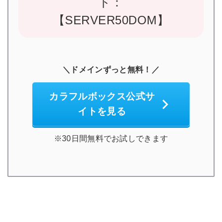
ド：
【SERVER50DOM】
＼ドメインずっと無料！／
カラフルボックス公式サ
イトを見る
※30日間無料でお試しできます