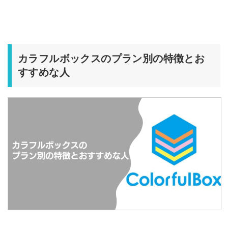
カラフルボックスのプラン別の特徴とお
すすめな人