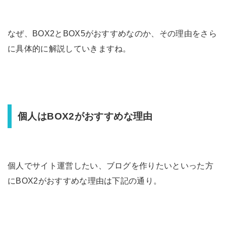
なぜ、BOX2とBOX5がおすすめなのか、その理由をさら
に具体的に解説していきますね。
個人はBOX2がおすすめな理由
個人でサイト運営したい、ブログを作りたいといった方
にBOX2がおすすめな理由は下記の通り。