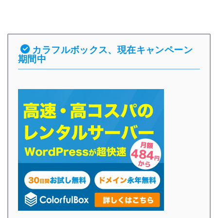
カラフルボックス、現在キャンペーン
期間中