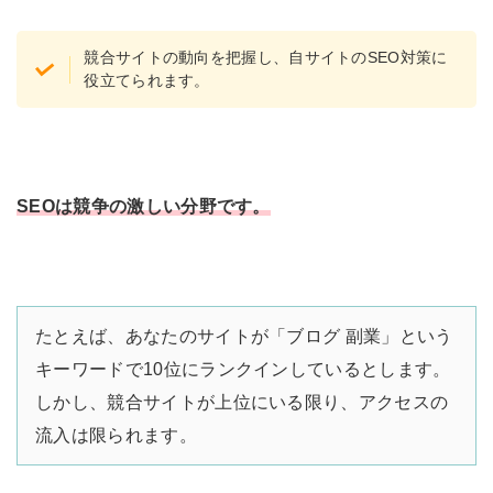
競合サイトの動向を把握し、自サイトのSEO対策に
役立てられます。
SEOは競争の激しい分野です。
たとえば、あなたのサイトが「ブログ 副業」という
キーワードで10位にランクインしているとします。
しかし、競合サイトが上位にいる限り、アクセスの
流入は限られます。