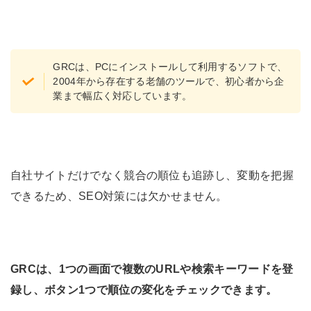
GRCは、PCにインストールして利用するソフトで、
2004年から存在する老舗のツールで、初心者から企
業まで幅広く対応しています。
自社サイトだけでなく競合の順位も追跡し、変動を把握
できるため、SEO対策には欠かせません。
GRCは、1つの画面で複数のURLや検索キーワードを登
録し、ボタン1つで順位の変化をチェックできます。