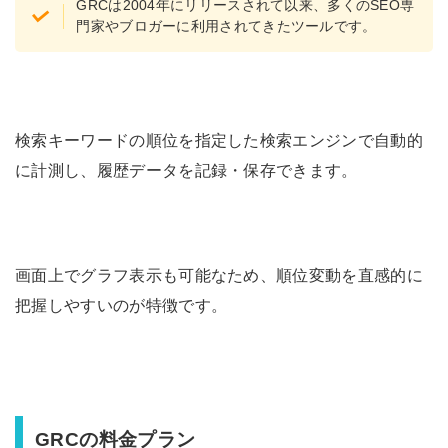
GRCは2004年にリリースされて以来、多くのSEO専
門家やブロガーに利用されてきたツールです。
検索キーワードの順位を指定した検索エンジンで自動的
に計測し、履歴データを記録・保存できます。
画面上でグラフ表示も可能なため、順位変動を直感的に
把握しやすいのが特徴です。
GRCの料金プラン