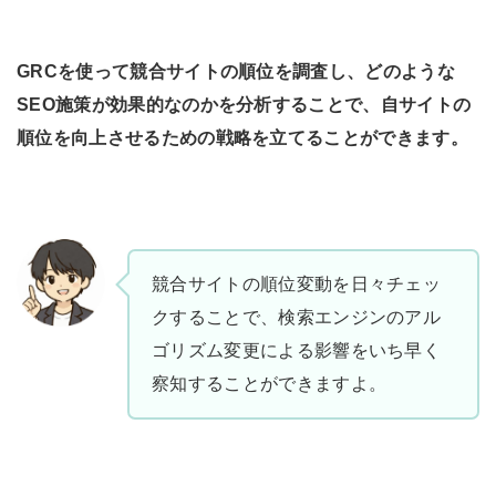
GRCを使って競合サイトの順位を調査し、どのような
SEO施策が効果的なのかを分析することで、自サイトの
順位を向上させるための戦略を立てることができます。
競合サイトの順位変動を日々チェッ
クすることで、検索エンジンのアル
ゴリズム変更による影響をいち早く
察知することができますよ。