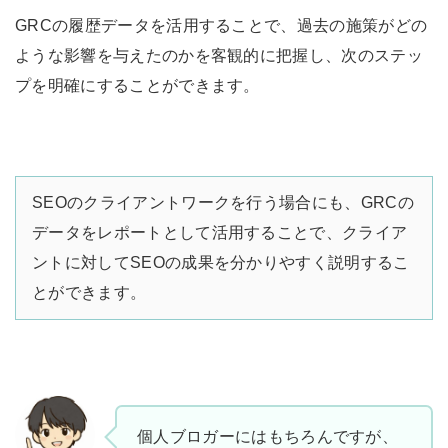
GRCの履歴データを活用することで、過去の施策がどの
ような影響を与えたのかを客観的に把握し、次のステッ
プを明確にすることができます。
SEOのクライアントワークを行う場合にも、GRCの
データをレポートとして活用することで、クライア
ントに対してSEOの成果を分かりやすく説明するこ
とができます。
個人ブロガーにはもちろんですが、