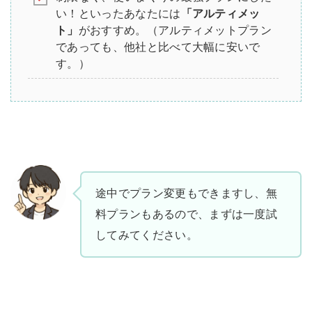
い！といったあなたには
「アルティメッ
ト」
がおすすめ。（アルティメットプラン
であっても、他社と比べて大幅に安いで
す。）
途中でプラン変更もできますし、無
料プランもあるので、まずは一度試
してみてください。