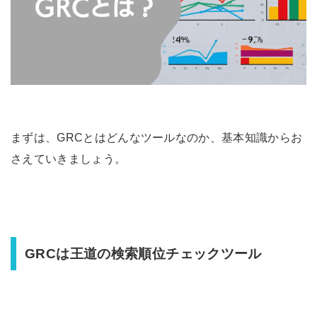
まずは、GRCとはどんなツールなのか、基本知識からお
さえていきましょう。
GRCは王道の検索順位チェックツール