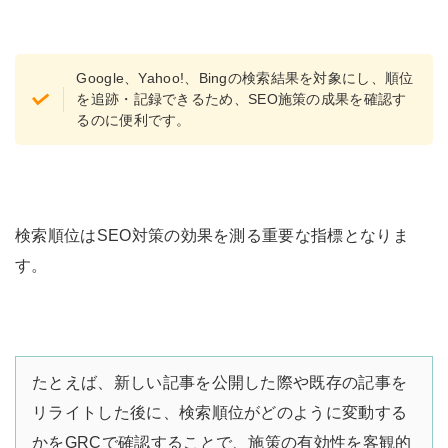
Google、Yahoo!、Bingの検索結果を対象にし、順位
を追跡・記録できるため、SEO施策の成果を確認す
るのに便利です。
検索順位はSEO対策の効果を測る重要な指標となりま
す。
たとえば、新しい記事を公開した際や既存の記事を
リライトした後に、検索順位がどのように変動する
かをGRCで確認することで、施策の有効性を客観的