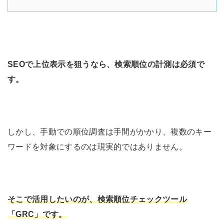
SEOで上位表示を狙うなら、検索順位の計測は必須で
す。
しかし、手動での順位調査は手間がかかり、複数のキー
ワードを対象にするのは現実的ではありません。
そこで活用したいのが、検索順位チェックツール
「GRC」です。