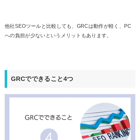
他社SEOツールと比較しても、GRCは動作が軽く、PC
への負担が少ないというメリットもあります。
GRCでできること4つ