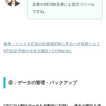
企業のSEO担当者にも役立つツール
ですね。
参考：インスタ広告の効果測定時に見るべき指標とは？
KPI設定手順や注意点解説 | CYANd Inc.
④：データの管理・バックアップ
GRCでは順位データを自動的に記録し、過去の変化を追