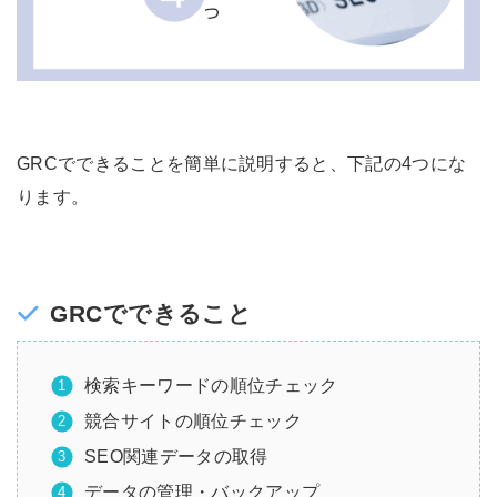
GRCでできることを簡単に説明すると、下記の4つにな
ります。
GRCでできること
検索キーワードの順位チェック
競合サイトの順位チェック
SEO関連データの取得
データの管理・バックアップ