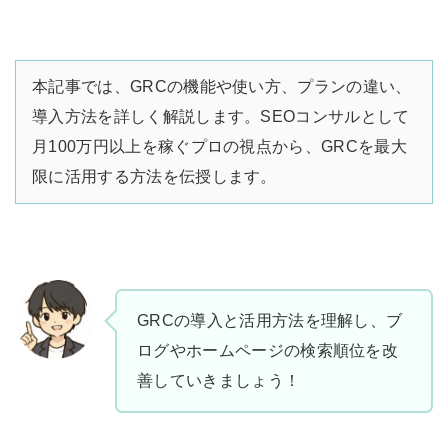
本記事では、GRCの機能や使い方、プランの違い、
導入方法を詳しく解説します。SEOコンサルとして
月100万円以上を稼ぐプロの視点から、GRCを最大
限に活用する方法を伝授します。
GRCの導入と活用方法を理解し、ブ
ログやホームページの検索順位を改
善していきましょう！