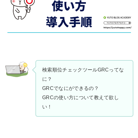
検索順位チェックツールGRCってな
に？
GRCでなにができるの？
GRCの使い方について教えて欲し
い！