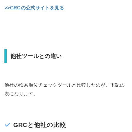
>>GRCの公式サイトを見る
他社ツールとの違い
他社の検索順位チェックツールと比較したのが、下記の
表になります。
GRCと他社の比較