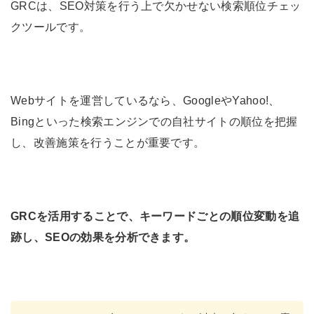
GRCは、SEO対策を行う上で欠かせない検索順位チェッ
クツールです。
Webサイトを運営しているなら、GoogleやYahoo!、
Bingといった検索エンジンでの自社サイトの順位を把握
し、改善施策を行うことが重要です。
GRCを活用することで、キーワードごとの順位変動を追
跡し、SEOの効果を分析できます。