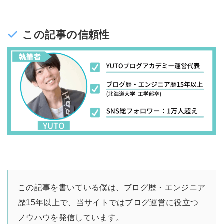
この記事の信頼性
この記事を書いている僕は、ブログ歴・エンジニア
歴15年以上で、当サイトではブログ運営に役立つ
ノウハウを発信しています。