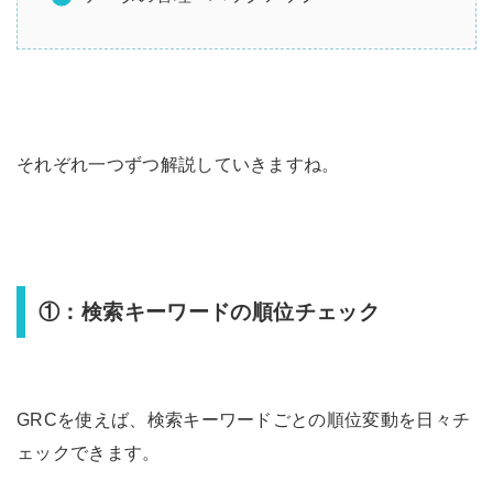
それぞれ一つずつ解説していきますね。
①：検索キーワードの順位チェック
GRCを使えば、検索キーワードごとの順位変動を日々チ
ェックできます。