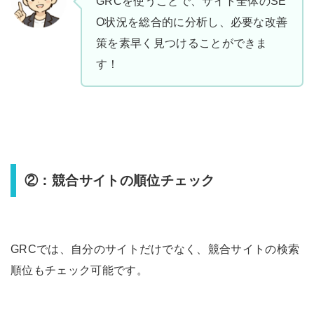
GRCを使うことで、サイト全体のSE
O状況を総合的に分析し、必要な改善
策を素早く見つけることができま
す！
②：競合サイトの順位チェック
GRCでは、自分のサイトだけでなく、競合サイトの検索
順位もチェック可能です。