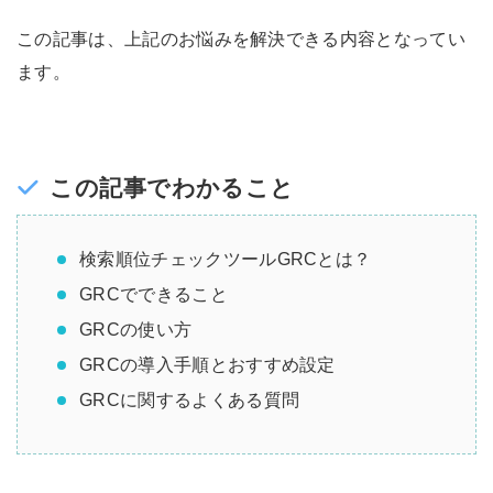
この記事は、上記のお悩みを解決できる内容となってい
ます。
この記事でわかること
検索順位チェックツールGRCとは？
GRCでできること
GRCの使い方
GRCの導入手順とおすすめ設定
GRCに関するよくある質問