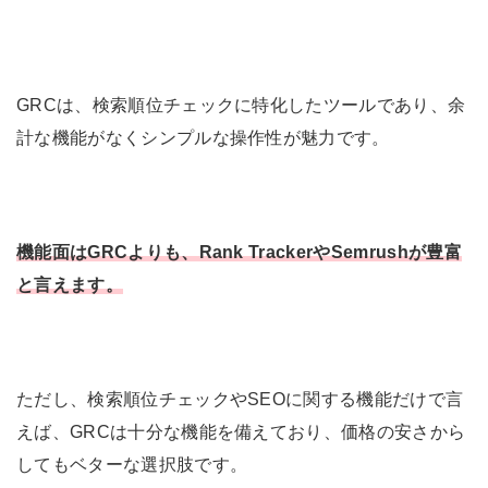
GRCは、検索順位チェックに特化したツールであり、余
計な機能がなくシンプルな操作性が魅力です。
機能面はGRCよりも、Rank TrackerやSemrushが豊富
と言えます。
ただし、検索順位チェックやSEOに関する機能だけで言
えば、GRCは十分な機能を備えており、価格の安さから
してもベターな選択肢です。