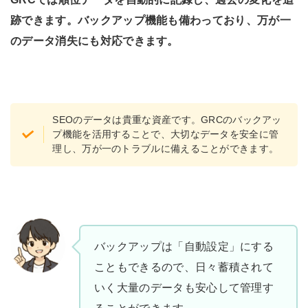
跡できます。バックアップ機能も備わっており、万が一
のデータ消失にも対応できます。
SEOのデータは貴重な資産です。GRCのバックアッ
プ機能を活用することで、大切なデータを安全に管
理し、万が一のトラブルに備えることができます。
バックアップは「自動設定」にする
こともできるので、日々蓄積されて
いく大量のデータも安心して管理す