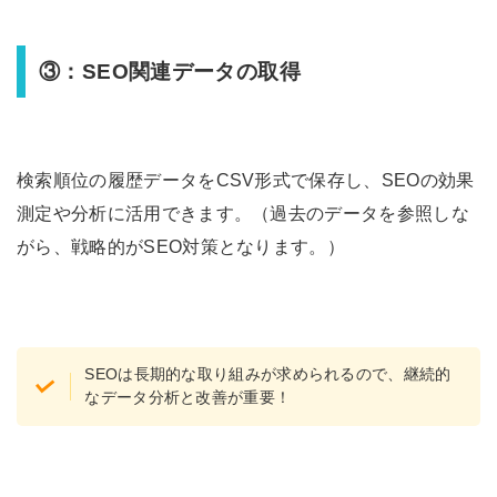
③：SEO関連データの取得
検索順位の履歴データをCSV形式で保存し、SEOの効果
測定や分析に活用できます。（過去のデータを参照しな
がら、戦略的がSEO対策となります。）
SEOは長期的な取り組みが求められるので、継続的
なデータ分析と改善が重要！