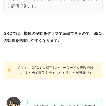
に評価できます。
GRCでは、順位の変動をグラフで確認できるので、SEO
の効果を把握しやすくなります。
さらに、GRCでは指定したキーワードを複数登録
し、まとめて順位をチェックすることが可能です。