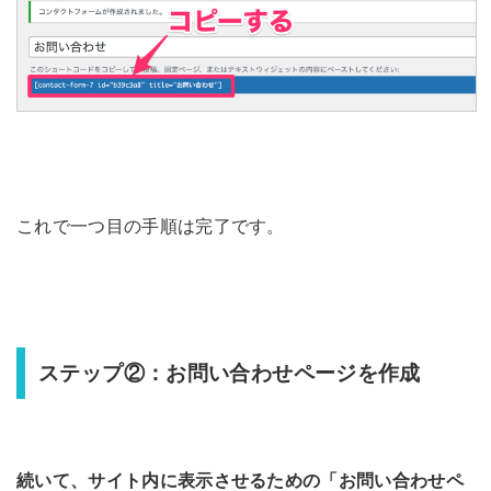
これで一つ目の手順は完了です。
ステップ②：お問い合わせページを作成
続いて、サイト内に表示させるための「お問い合わせペ