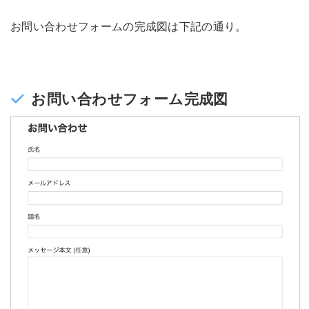
お問い合わせフォームの完成図は下記の通り。
お問い合わせフォーム完成図