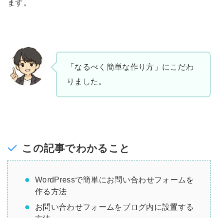
ます。
「なるべく簡単な作り方」にこだわ
りました。
この記事でわかること
WordPressで簡単にお問い合わせフォームを
作る方法
お問い合わせフォームをブログ内に設置する