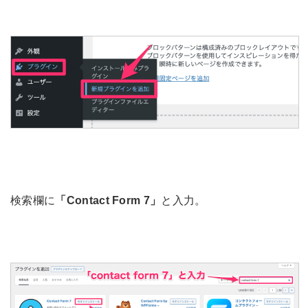
検索欄に
「Contact Form 7」
と入力。