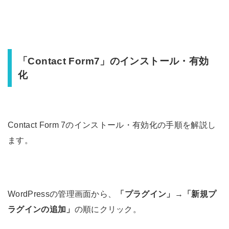
「Contact Form7」のインストール・有効
化
Contact Form 7のインストール・有効化の手順を解説し
ます。
WordPressの管理画面から、
「プラグイン」
→
「新規プ
ラグインの追加」
の順にクリック。