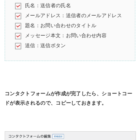
氏名：送信者の氏名
メールアドレス：送信者のメールアドレス
題名：お問い合わせのタイトル
メッセージ本文：お問い合わせ内容
送信：送信ボタン
コンタクトフォームが作成が完了したら、ショートコー
ドが表示されるので、コピーしておきます。