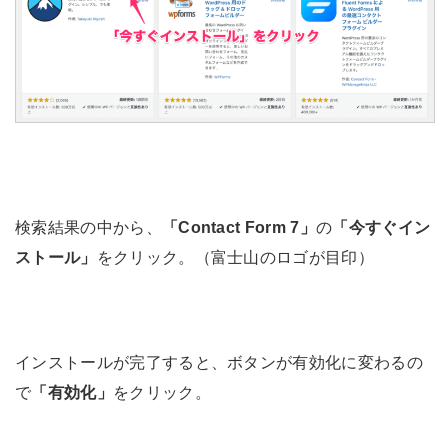
検索結果の中から、
「Contact Form 7」
の
「今すぐイン
ストール」
をクリック。（富士山のロゴが目印）
インストールが完了すると、ボタンが有効化に変わるの
で
「有効化」
をクリック。