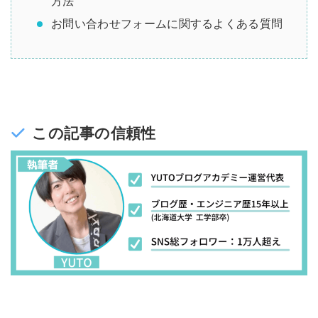
方法
お問い合わせフォームに関するよくある質問
この記事の信頼性