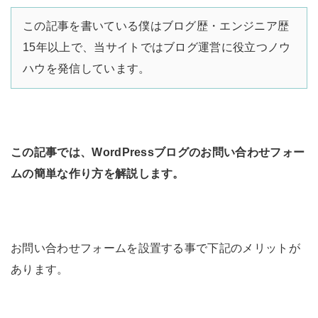
この記事を書いている僕はブログ歴・エンジニア歴
15年以上で、当サイトではブログ運営に役立つノウ
ハウを発信しています。
この記事では、WordPressブログのお問い合わせフォー
ムの簡単な作り方を解説します。
お問い合わせフォームを設置する事で下記のメリットが
あります。