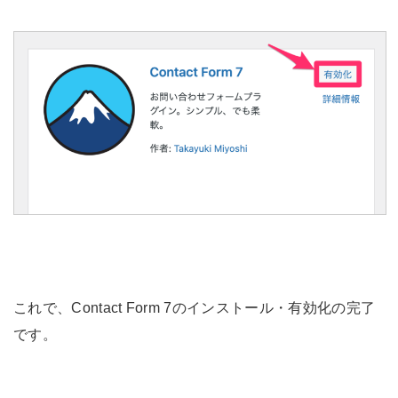
これで、Contact Form 7のインストール・有効化の完了
です。