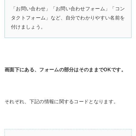
「お問い合わせ」「お問い合わせフォーム」「コン
タクトフォーム」など、自分でわかりやすい名前を
付けましょう。
画面下にある、フォームの部分はそのままでOKです。
それぞれ、下記の情報に関するコードとなります。