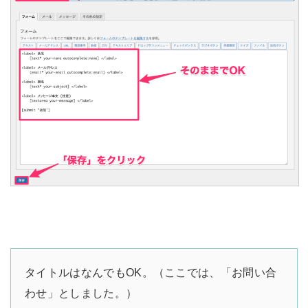
タイトルはなんでもOK。（ここでは、「お問い合
わせ」としました。）