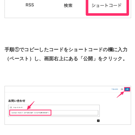
手順①でコピーしたコードをショートコードの欄に入力
（ペースト）し、画面右上にある「公開」をクリック。