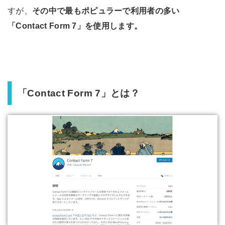
すが、
その中で最もポピュラーで利用者の多い
「Contact Form 7」を使用します。
「Contact Form 7」とは？