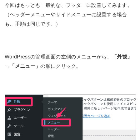
今回はもっとも一般的な、フッターに設置してみます。
（ヘッダーメニューやサイドメニューに設置する場合
も、手順は同じです。）
WordPressの管理画面の左側のメニューから、
「外観」
→
「メニュー」
の順にクリック。