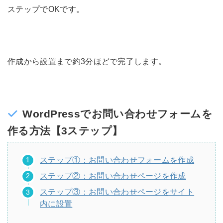
ステップでOKです。
作成から設置まで約3分ほどで完了します。
WordPressでお問い合わせフォームを
作る方法【3ステップ】
ステップ①：お問い合わせフォームを作成
ステップ②：お問い合わせページを作成
ステップ③：お問い合わせページをサイト
内に設置