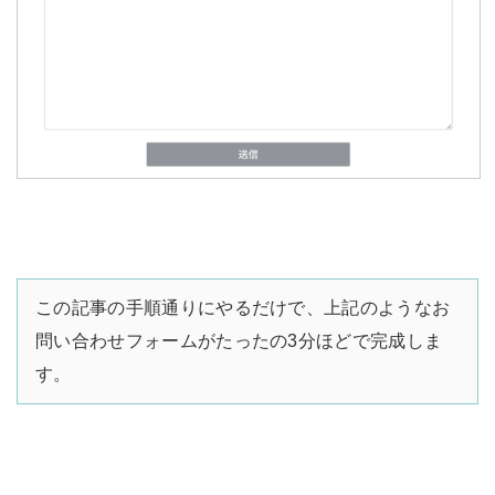
この記事の手順通りにやるだけで、上記のようなお
問い合わせフォームがたったの3分ほどで完成しま
す。