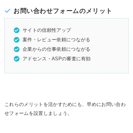
お問い合わせフォームのメリット
サイトの信頼性アップ
案件・レビュー依頼につながる
企業からの仕事依頼につながる
アドセンス・ASPの審査に有効
これらのメリットを活かすためにも、早めにお問い合わ
せフォームを設置しましょう。