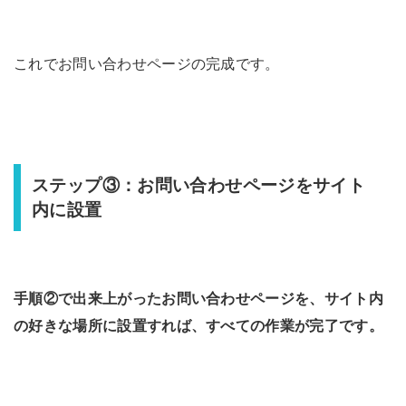
これでお問い合わせページの完成です。
ステップ③：お問い合わせページをサイト
内に設置
手順②で出来上がったお問い合わせページを、サイト内
の好きな場所に設置すれば、すべての作業が完了です。