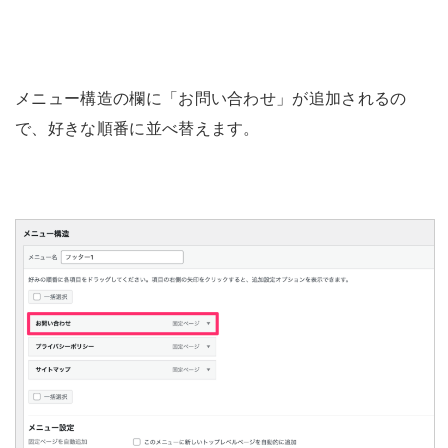
メニュー構造の欄に「お問い合わせ」が追加されるの
で、好きな順番に並べ替えます。