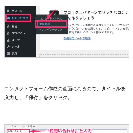
コンタクトフォーム作成の画面になるので、
タイトルを
入力し、「保存」をクリック。