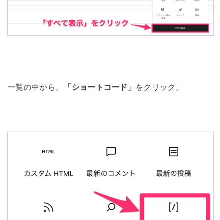
一覧の中から、
「ショートコード」
をクリック。