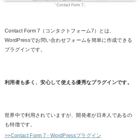
「Contact Form 7」
Contact Form 7（コンタクトフォーム7）とは、
WordPressでお問い合わせフォームを簡単に作成できる
プラグインです。
利用者も多く、安心して使える優秀なプラグインです。
世界中で利用されていますが、開発者が日本人であるの
も特徴です。
>>Contact Form 7 - WordPressプラグイン