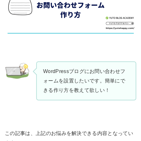
WordPressブログにお問い合わせフ
ォームを設置したいです。簡単にで
きる作り方を教えて欲しい！
この記事は、上記のお悩みを解決できる内容となってい