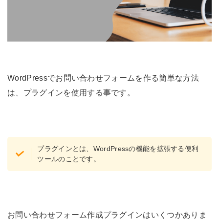
WordPressでお問い合わせフォームを作る簡単な方法
は、プラグインを使用する事です。
プラグインとは、WordPressの機能を拡張する便利
ツールのことです。
お問い合わせフォーム作成プラグインはいくつかありま