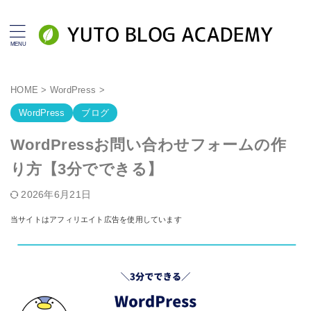
HOME
>
WordPress
>
WordPress
ブログ
WordPressお問い合わせフォームの作
り方【3分でできる】
2026年6月21日
当サイトはアフィリエイト広告を使用しています