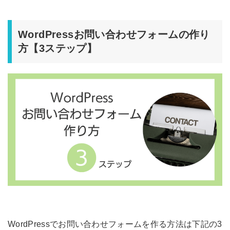
WordPressお問い合わせフォームの作り
方【3ステップ】
WordPressでお問い合わせフォームを作る方法は下記の3