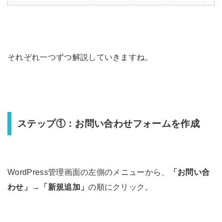
それぞれ一つずつ解説していきますね。
ステップ①：お問い合わせフォームを作成
WordPress管理画面の左側のメニューから、
「お問い合
わせ」
→
「新規追加」
の順にクリック。