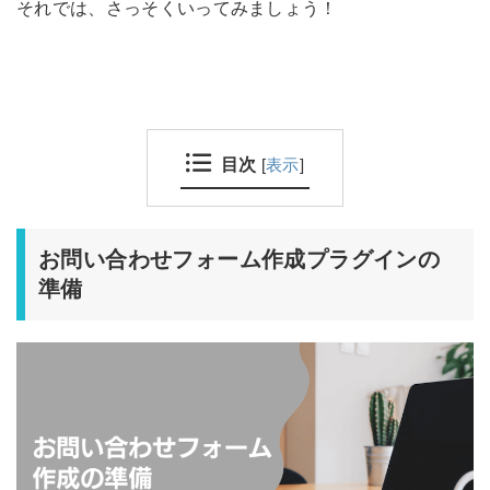
それでは、さっそくいってみましょう！
目次
[
表示
]
お問い合わせフォーム作成プラグインの
準備