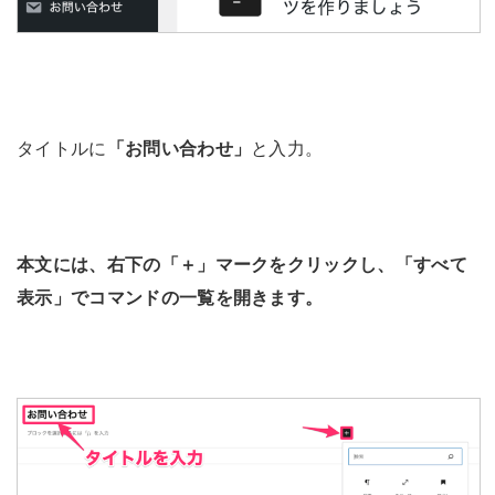
タイトルに
「お問い合わせ」
と入力。
本文には、右下の「＋」マークをクリックし、「すべて
表示」でコマンドの一覧を開きます。