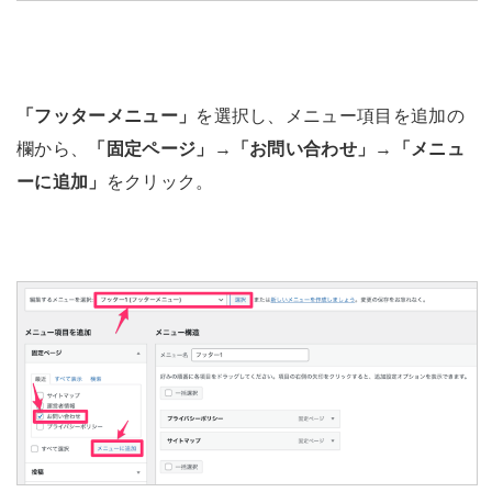
「フッターメニュー」
を選択し、メニュー項目を追加の
欄から、
「固定ページ」
→
「お問い合わせ」
→
「メニュ
ーに追加」
をクリック。