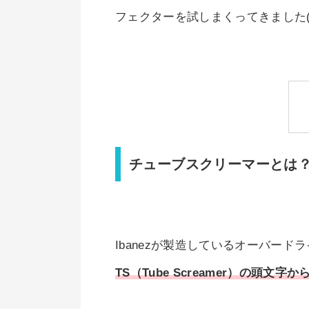
フェクターを試しまくってきました(
チューブスクリーマーとは
Ibanezが製造しているオーバー
TS（Tube Screamer）の頭文字