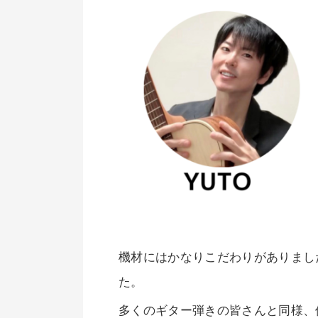
機材にはかなりこだわりがありまし
た。
多くのギター弾きの皆さんと同様、