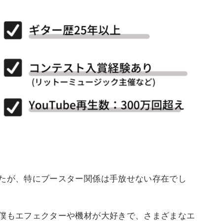
たが、特にブースター関係は手放せない存在でし
僕もエフェクターや機材が大好きで、さまざまなエ