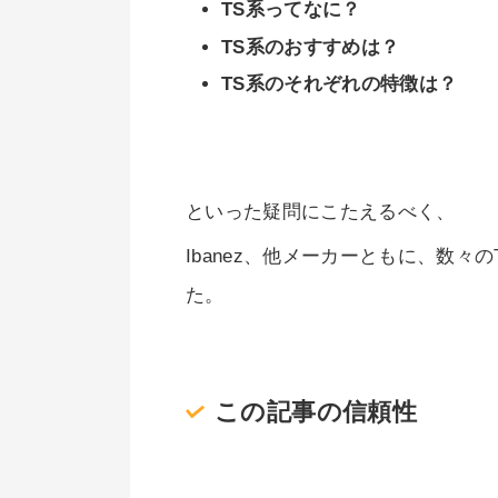
TS系ってなに？
TS系のおすすめは？
TS系のそれぞれの特徴は？
といった疑問にこたえるべく、
Ibanez、他メーカーともに、数
た。
この記事の信頼性