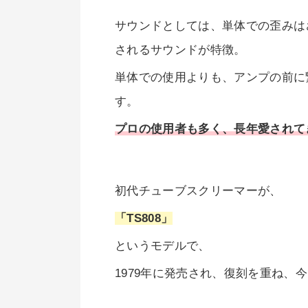
サウンドとしては、単体での歪みは
されるサウンドが特徴。
単体での使用よりも、アンプの前に
す。
プロの使用者も多く、長年愛されて
初代チューブスクリーマーが、
「TS808」
というモデルで、
1979年に発売され、復刻を重ね、