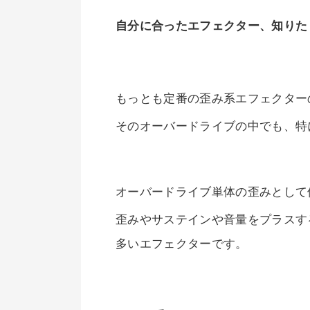
自分に合ったエフェクター、知りた
もっとも定番の歪み系エフェクター
そのオーバードライブの中でも、特に人
オーバードライブ単体の歪みとして
歪みやサステインや音量をプラスす
多いエフェクターです。