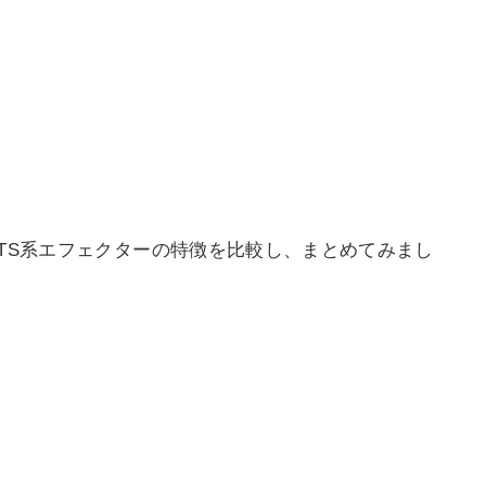
々のTS系エフェクターの特徴を比較し、まとめてみまし