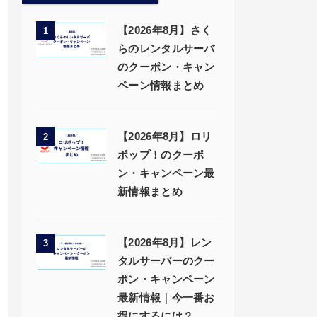
【2026年8月】さく
1
らのレンタルサーバ
のクーポン・キャン
ペーン情報まとめ
【2026年8月】ロリ
2
ポップ！のクーポ
ン・キャンペーン最
新情報まとめ
【2026年8月】レン
3
タルサーバーのクー
ポン・キャンペーン
最新情報｜今一番お
得にするには？