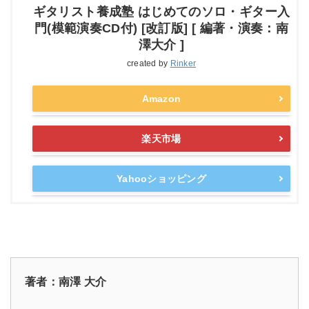
ギタリスト養成塾 はじめてのソロ・ギター入
門(模範演奏CD付) [改訂版] [ 編著・演奏：南
澤大介 ]
created by
Rinker
Amazon
楽天市場
Yahooショッピング
著者：南澤 大介