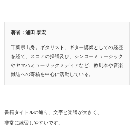
著者：浦田 泰宏
千葉県出身。ギタリスト、ギター講師としての経歴
を経て、スコアの採譜及び、シンコーミュージック
やヤマハミュージックメディアなど、教則本や音楽
雑誌への寄稿を中心に活動している。
書籍タイトルの通り、文字と楽譜が大きく、
非常に練習しやすいです。