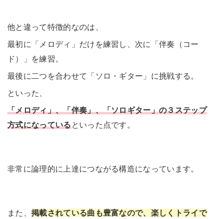
他と違って特徴的なのは、
最初に「メロディ」だけを練習し、次に「伴奏（コー
ド）」を練習。
最後に二つを合わせて「ソロ・ギター」に挑戦する。
といった、
「メロディ」、「伴奏」、「ソロギター」の３ステップ
方式になっている
といった点です。
非常に論理的に上達につながる構造になっています。
また、
掲載されている曲も豊富なので、楽しくトライで