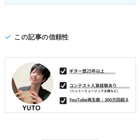
この記事の信頼性