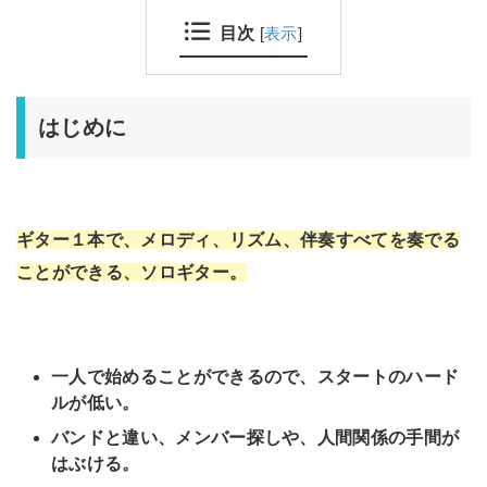
目次
[
表示
]
はじめに
ギター１本で、メロディ、リズム、伴奏すべてを奏でる
ことができる、ソロギター。
一人で始めることができるので、スタートのハード
ルが低い。
バンドと違い、メンバー探しや、人間関係の手間が
はぶける。