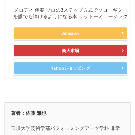
メロディ 伴奏 ソロの3ステップ方式でソロ・ギター
を誰でも弾けるようになる本 リットーミュージック
Amazon
楽天市場
Yahooショッピング
著者：佐藤 雅也
玉川大学芸術学部パフォーミングアーツ学科 非常