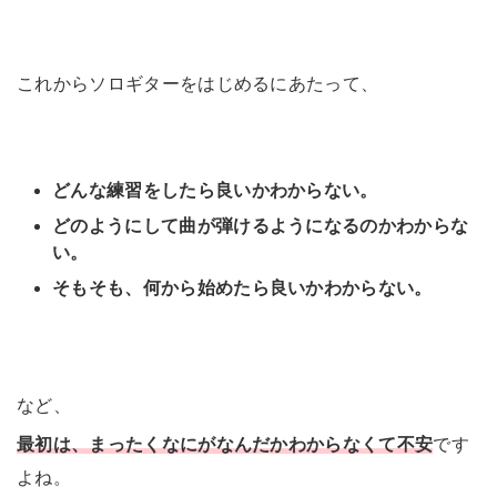
これからソロギターをはじめるにあたって、
どんな練習をしたら良いかわからない。
どのようにして曲が弾けるようになるのかわからな
い。
そもそも、何から始めたら良いかわからない。
など、
最初は、まったくなにがなんだかわからなくて不安
です
よね。