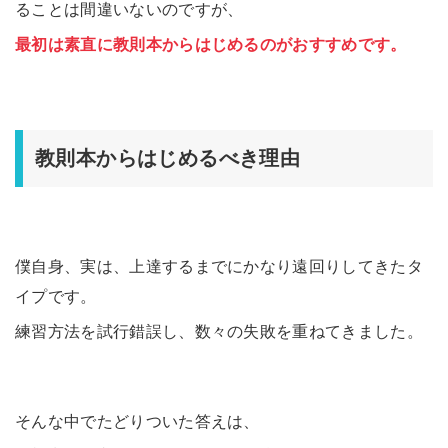
ることは間違いないのですが、
最初は素直に教則本からはじめるのがおすすめです。
教則本からはじめるべき理由
僕自身、実は、上達するまでにかなり遠回りしてきたタ
イプです。
練習方法を試行錯誤し、数々の失敗を重ねてきました。
そんな中でたどりついた答えは、