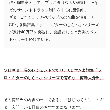
作・編曲家として、プラネタリウムや演劇、TVな
どのサウンドトラック制作を中心に活動中。
ギター1本でロックやポップスの名曲を演奏した
CD付き楽譜集「ソロ・ギターのしらべ」シリーズ
が累計40万部を突破し、楽譜としては異例のベス
トセラーを続けている。
ソロギター界のレジェンドであり、CD付き楽譜集「ソ
ロ・ギターのしらべ」シリーズで有名な、
南澤大介氏。
その南澤氏の著書の一つである、「はじめてのソロ・ギ
ター入門」が１冊目のおすすめになります。