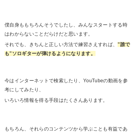
僕自身ももちろんそうでしたし、みんなスタートする時
はわからないことだらけだと思います。
それでも、きちんと正しい方法で練習さえすれば、
”誰で
も”ソロギターが弾けるようになります。
今はインターネットで検索したり、YouTubeの動画を参
考にしてみたり、
いろいろ情報を得る手段はたくさんあります。
もちろん、それらのコンテンツから学ぶことも有益であ