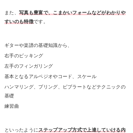
また、
写真も豊富で、こまかいフォームなどがわかりや
すいのも特徴
です。
ギターや楽譜の基礎知識から、
右手のピッキング
左手のフィンガリング
基本となるアルペジオやコード、スケール
ハンマリング、プリング、ビブラートなどテクニックの
基礎
練習曲
といったように
ステップアップ方式で上達していける内