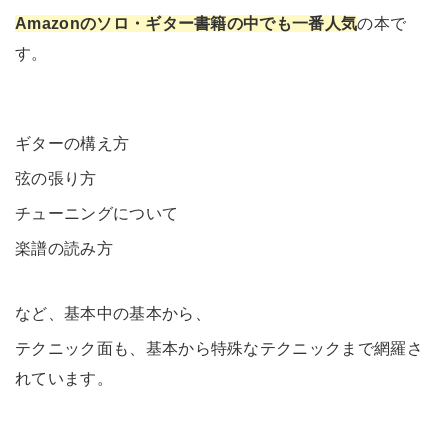
Amazonのソロ・ギター書籍の中でも一番人気
の本で
す。
ギターの構え方
弦の張り方
チューニングについて
楽譜の読み方
など、基本中の基本から、
テクニック面も、基本から特殊なテクニックまで網羅さ
れています。