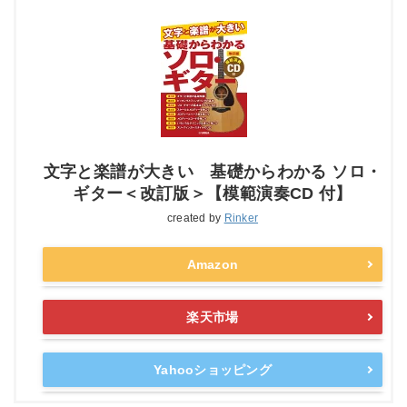
文字と楽譜が大きい 基礎からわかる ソロ・
ギター＜改訂版＞【模範演奏CD 付】
created by
Rinker
Amazon
楽天市場
Yahooショッピング