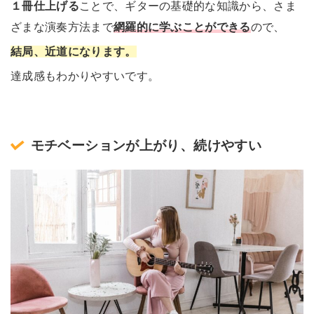
１冊仕上げる
ことで、ギターの基礎的な知識から、さま
ざまな演奏方法まで
網羅的に学ぶことができる
ので、
結局、近道になります。
達成感もわかりやすいです。
モチベーションが上がり、続けやすい