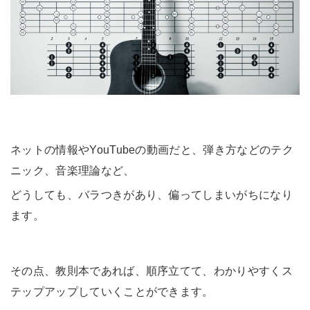
ネットの情報やYouTubeの動画だと、弾き方などのテク
ニック、音楽理論など、
どうしても、バラつきがあり、偏ってしまいがちになり
ます。
その点、教則本であれば、順序立てて、わかりやすくス
テップアップしていくことができます。