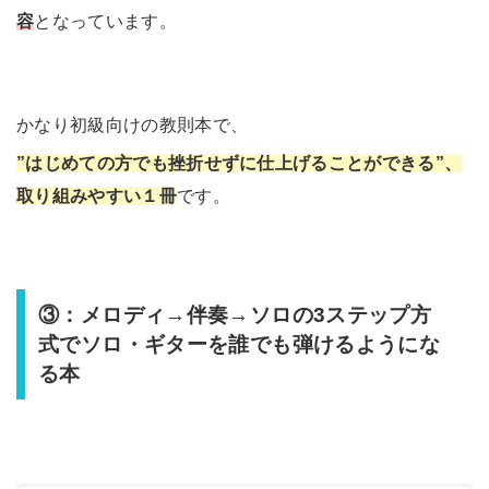
容
となっています。
かなり初級向けの教則本で、
”はじめての方でも挫折せずに仕上げることができる”、
取り組みやすい１冊
です。
③：メロディ→伴奏→ソロの3ステップ方
式でソロ・ギターを誰でも弾けるようにな
る本