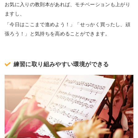
お気に入りの教則本があれば、モチベーションも上がり
ますし、
「今日はここまで進めよう！」「せっかく買ったし、頑
張ろう！」と気持ちを高めることができます。
練習に取り組みやすい環境ができる