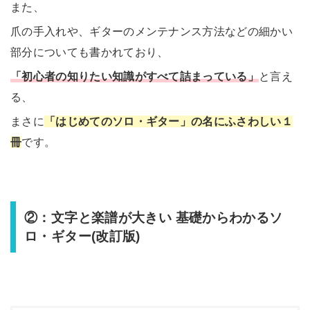
また、
爪の手入れや、ギターのメンテナンス方法などの細かい
部分についても書かれており、
「初心者の知りたい知識がすべて詰まっている」
と言え
る、
まさに
「はじめてのソロ・ギター」の名にふさわしい１
冊
です。
②：文字と楽譜が大きい 基礎からわかるソ
ロ・ギター(改訂版)