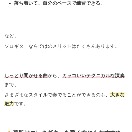
落ち着いて、自分のペースで練習できる。
など、
ソロギターならではのメリットはたくさんあります。
しっとり聞かせる曲
から、
カッコいいテクニカルな演奏
まで、
さまざまなスタイルで奏でることができるのも、
大きな
魅力
です。