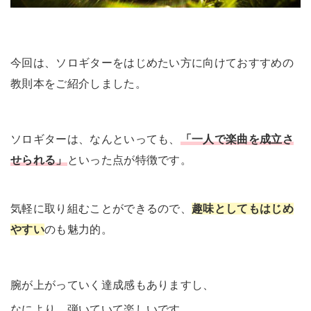
今回は、ソロギターをはじめたい方に向けておすすめの
教則本をご紹介しました。
ソロギターは、なんといっても、
「一人で楽曲を成立さ
せられる」
といった点が特徴です。
気軽に取り組むことができるので、
趣味としてもはじめ
やすい
のも魅力的。
腕が上がっていく達成感もありますし、
なにより、弾いていて楽しいです。