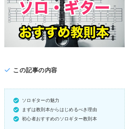
この記事の内容
ソロギターの魅力
まずは教則本からはじめるべき理由
初心者おすすめのソロギター教則本