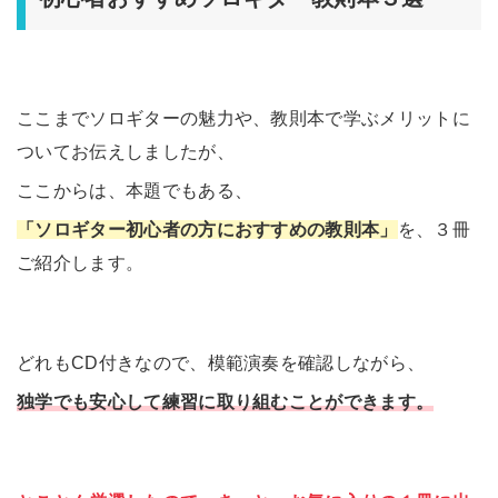
ここまでソロギターの魅力や、教則本で学ぶメリットに
ついてお伝えしましたが、
ここからは、本題でもある、
「ソロギター初心者の方におすすめの教則本」
を、３冊
ご紹介します。
どれもCD付きなので、模範演奏を確認しながら、
独学でも安心して練習に取り組むことができます。