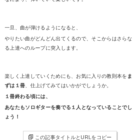
一旦、曲が弾けるようになると、
やりたい曲がどんどん出てくるので、そこからはさらな
る上達へのループに突入します。
楽しく上達していくためにも、お気に入りの教則本を
ま
ずは１冊
、仕上げてみてはいかがでしょうか。
１冊終わる頃には、
あなたもソロギターを奏でる１人となっていることでし
ょう！
この記事タイトルとURLをコピー