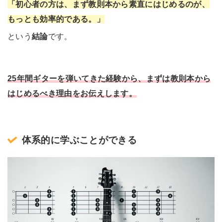
「初心者の方は、まず教則本から素直にはじめるのが、
もっとも効率的である。」
という
結論
です。
25年間ギターを弾いてきた経験から、まずは教則本から
はじめるべき理由をお伝えします。
体系的に学ぶことができる