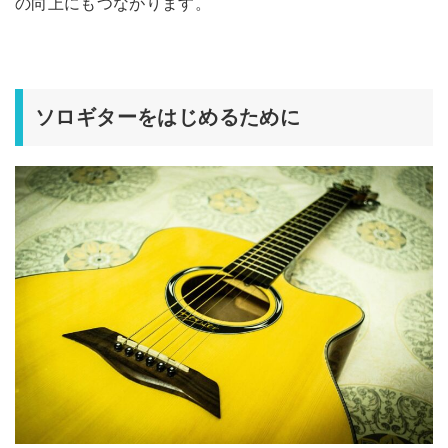
の向上にもつながります。
ソロギターをはじめるために