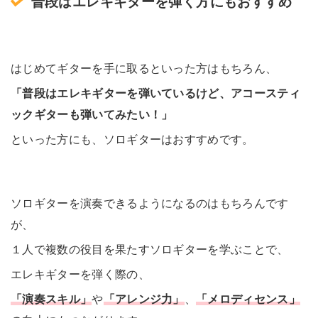
普段はエレキギターを弾く方にもおすすめ
はじめてギターを手に取るといった方はもちろん、
「普段はエレキギターを弾いているけど、アコースティ
ックギターも弾いてみたい！」
といった方にも、ソロギターはおすすめです。
ソロギターを演奏できるようになるのはもちろんです
が、
１人で複数の役目を果たすソロギターを学ぶことで、
エレキギターを弾く際の、
「演奏スキル」
や
「アレンジ力」
、
「メロディセンス」